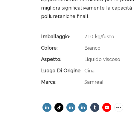
migliora significativamente la capacit
poliuretaniche finali.
Imballaggio:
210 kg/fusto
Colore:
Bianco
Aspetto:
Liquido viscoso
Luogo Di Origine:
Cina
Marca:
Samreal