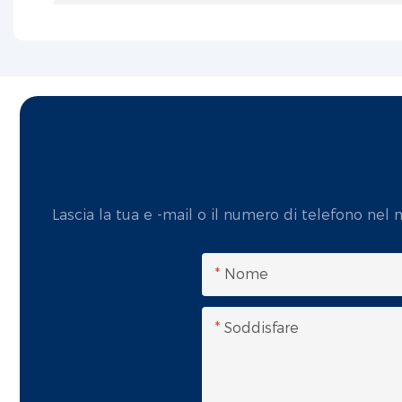
Lascia la tua e -mail o il numero di telefono nel
Nome
Soddisfare