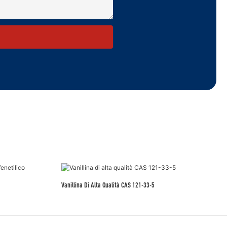
Vanillina Di Alta Qualità CAS 121-33-5