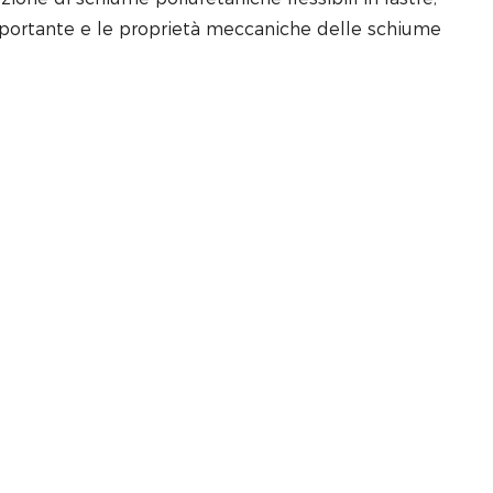
à portante e le proprietà meccaniche delle schiume