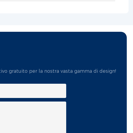
tivo gratuito per la nostra vasta gamma di design!