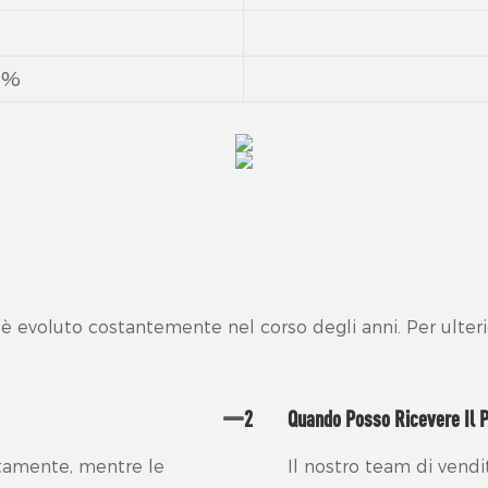
 %
 è evoluto costantemente nel corso degli anni. Per ulterio
2
Quando Posso Ricevere Il 
uitamente, mentre le
Il nostro team di vendi