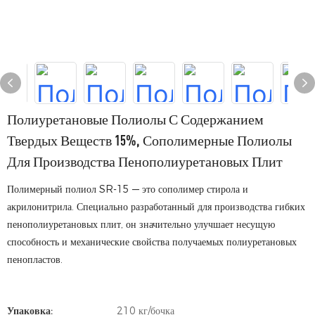
Полиуретановые Полиолы С Содержанием
Твердых Веществ 15%, Сополимерные Полиолы
Для Производства Пенополиуретановых Плит
Полимерный полиол SR-15 — это сополимер стирола и
акрилонитрила. Специально разработанный для производства гибких
пенополиуретановых плит, он значительно улучшает несущую
способность и механические свойства получаемых полиуретановых
пенопластов.
Упаковка:
210 кг/бочка