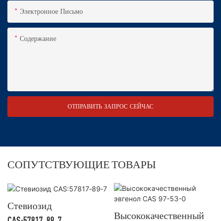
Электронное Письмо
Содержание
ОТПРАВИТЬ ЗАПРОС СЕЙЧАС
СОПУТСТВУЮЩИЕ ТОВАРЫ
Стевиозид
Высококачественный
CAS:57817‑89‑7