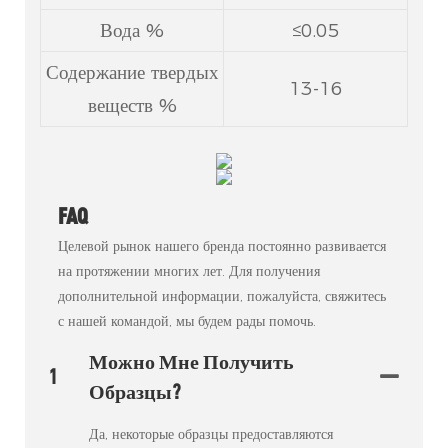
Вода %
≤0.05
Содержание твердых
13-16
веществ %
FAQ
Целевой рынок нашего бренда постоянно развивается
на протяжении многих лет. Для получения
дополнительной информации, пожалуйста, свяжитесь
с нашей командой, мы будем рады помочь.
Можно Мне Получить
1
Образцы?
Да, некоторые образцы предоставляются