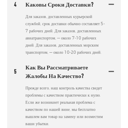
4
Каковы Сроки Доставки?
Для заказов, доставленных курьерской
службой, срок доставки обычно составляет 5-
7 рабочих дней. Для заказов, доставленных
авиатранспортом, — около 7-10 рабочих
дней. Для заказов, доставленных морским
транспортом, — около 10-20 рабочих дней.
Как Вы Рассматриваете
5
Жалобы На Качество?
Прежде всего, наш контроль качества сведет
проблемы с качеством практически к нулю.
Если же возникнет реальная проблема с
качеством по нашей вине, мы бесплатно
вышлем вам товар на замену или возместим
ваши убытки.