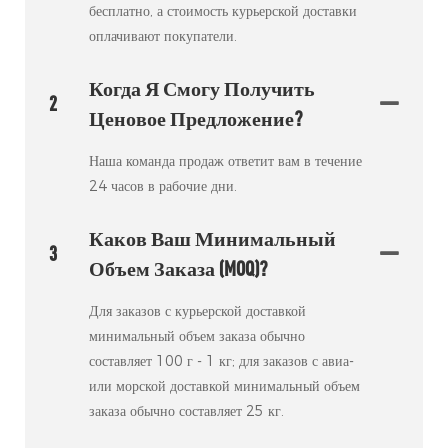
бесплатно, а стоимость курьерской доставки
оплачивают покупатели.
Когда Я Смогу Получить
2
Ценовое Предложение?
Наша команда продаж ответит вам в течение
24 часов в рабочие дни.
Каков Ваш Минимальный
3
Объем Заказа (MOQ)?
Для заказов с курьерской доставкой
минимальный объем заказа обычно
составляет 100 г - 1 кг; для заказов с авиа-
или морской доставкой минимальный объем
заказа обычно составляет 25 кг.