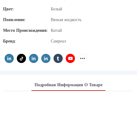
Цвет:
Белый
Появление:
Вязкая жидкость
Место Происхождения:
Китай
Бренд:
Самреал
Подробная Информация О Товаре
ПОЛИУРЕТАНОВЫЕ
ПОЛИОЛЫ С
СОДЕРЖАНИЕМ