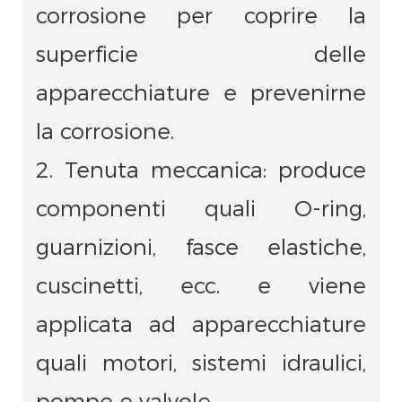
corrosione per coprire la
superficie delle
apparecchiature e prevenirne
la corrosione.
2. Tenuta meccanica: produce
componenti quali O-ring,
guarnizioni, fasce elastiche,
cuscinetti, ecc. e viene
applicata ad apparecchiature
quali motori, sistemi idraulici,
pompe e valvole.