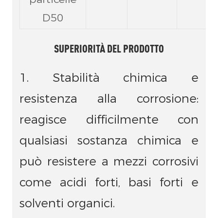
D50
SUPERIORITÀ DEL PRODOTTO
1. Stabilità chimica e
resistenza alla corrosione:
reagisce difficilmente con
qualsiasi sostanza chimica e
può resistere a mezzi corrosivi
come acidi forti, basi forti e
solventi organici.