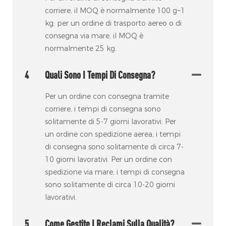
corriere, il MOQ è normalmente 100 g~1
kg; per un ordine di trasporto aereo o di
consegna via mare, il MOQ è
normalmente 25 kg.
4
Quali Sono I Tempi Di Consegna?
Per un ordine con consegna tramite
corriere, i tempi di consegna sono
solitamente di 5-7 giorni lavorativi. Per
un ordine con spedizione aerea, i tempi
di consegna sono solitamente di circa 7-
10 giorni lavorativi. Per un ordine con
spedizione via mare, i tempi di consegna
sono solitamente di circa 10-20 giorni
lavorativi.
5
Come Gestite I Reclami Sulla Qualità?