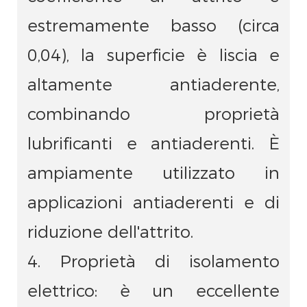
estremamente basso (circa
0,04), la superficie è liscia e
altamente antiaderente,
combinando proprietà
lubrificanti e antiaderenti. È
ampiamente utilizzato in
applicazioni antiaderenti e di
riduzione dell'attrito.
4. Proprietà di isolamento
elettrico: è un eccellente