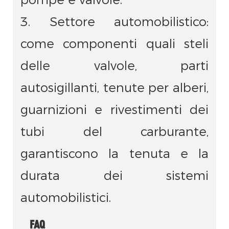
3. Settore automobilistico:
come componenti quali steli
delle valvole, parti
autosigillanti, tenute per alberi,
guarnizioni e rivestimenti dei
tubi del carburante,
garantiscono la tenuta e la
durata dei sistemi
automobilistici.
FAQ