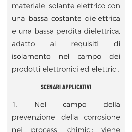
materiale isolante elettrico con
una bassa costante dielettrica
e una bassa perdita dielettrica,
adatto ai requisiti di
isolamento nel campo dei
prodotti elettronici ed elettrici.
SCENARI APPLICATIVI
1. Nel campo della
prevenzione della corrosione
nei processi chimici: viene