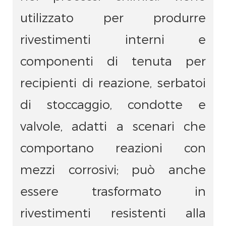
utilizzato per produrre
rivestimenti interni e
componenti di tenuta per
recipienti di reazione, serbatoi
di stoccaggio, condotte e
valvole, adatti a scenari che
comportano reazioni con
mezzi corrosivi; può anche
essere trasformato in
rivestimenti resistenti alla