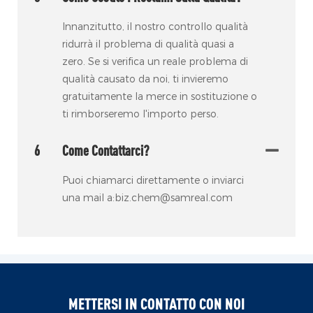
Innanzitutto, il nostro controllo qualità
ridurrà il problema di qualità quasi a
zero. Se si verifica un reale problema di
qualità causato da noi, ti invieremo
gratuitamente la merce in sostituzione o
ti rimborseremo l'importo perso.
6
Come Contattarci?
Puoi chiamarci direttamente o inviarci
una mail a:biz.chem@samreal.com
METTERSI IN CONTATTO CON NOI