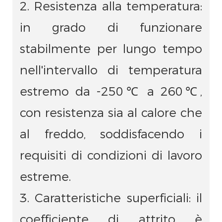
2. Resistenza alla temperatura:
in grado di funzionare
stabilmente per lungo tempo
nell'intervallo di temperatura
estremo da -250℃ a 260℃,
con resistenza sia al calore che
al freddo, soddisfacendo i
requisiti di condizioni di lavoro
estreme.
3. Caratteristiche superficiali: il
coefficiente di attrito è