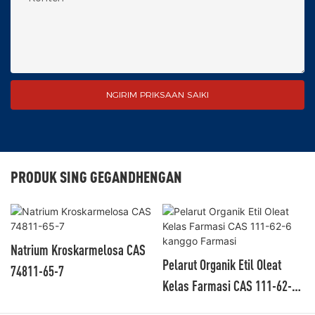
NGIRIM PRIKSAAN SAIKI
PRODUK SING GEGANDHENGAN
Natrium Kroskarmelosa CAS
Pelarut Organik Etil Oleat
74811-65-7
Kelas Farmasi CAS 111-62-6
Kanggo Farmasi