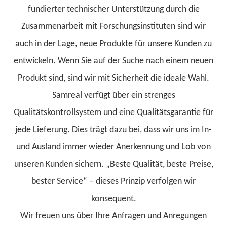
fundierter technischer Unterstützung durch die
Zusammenarbeit mit Forschungsinstituten sind wir
auch in der Lage, neue Produkte für unsere Kunden zu
entwickeln. Wenn Sie auf der Suche nach einem neuen
Produkt sind, sind wir mit Sicherheit die ideale Wahl.
Samreal verfügt über ein strenges
Qualitätskontrollsystem und eine Qualitätsgarantie für
jede Lieferung. Dies trägt dazu bei, dass wir uns im In-
und Ausland immer wieder Anerkennung und Lob von
unseren Kunden sichern. „Beste Qualität, beste Preise,
bester Service“ – dieses Prinzip verfolgen wir
konsequent.
Wir freuen uns über Ihre Anfragen und Anregungen