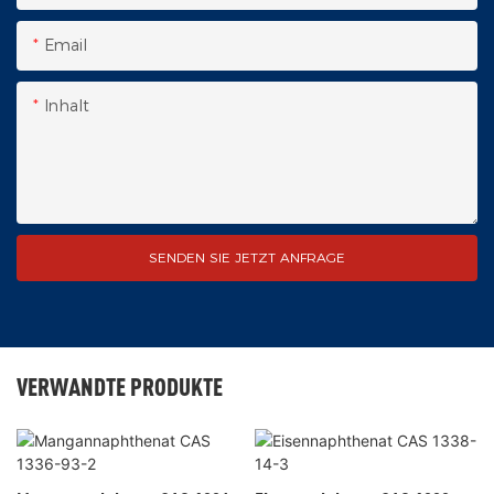
Email
Inhalt
SENDEN SIE JETZT ANFRAGE
VERWANDTE PRODUKTE