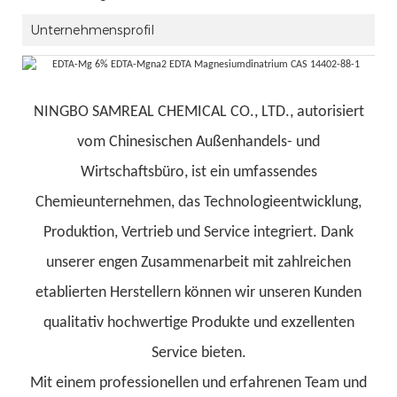
Unternehmensprofil
NINGBO SAMREAL CHEMICAL CO., LTD., autorisiert
vom Chinesischen Außenhandels- und
Wirtschaftsbüro, ist ein umfassendes
Chemieunternehmen, das Technologieentwicklung,
Produktion, Vertrieb und Service integriert. Dank
unserer engen Zusammenarbeit mit zahlreichen
etablierten Herstellern können wir unseren Kunden
qualitativ hochwertige Produkte und exzellenten
Service bieten.
Mit einem professionellen und erfahrenen Team und