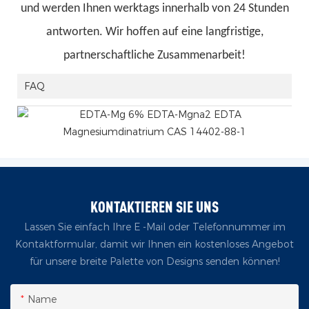
und werden Ihnen werktags innerhalb von 24 Stunden
antworten. Wir hoffen auf eine langfristige,
partnerschaftliche Zusammenarbeit!
FAQ
KONTAKTIEREN SIE UNS
Lassen Sie einfach Ihre E -Mail oder Telefonnummer im
Kontaktformular, damit wir Ihnen ein kostenloses Angebot
für unsere breite Palette von Designs senden können!
Name