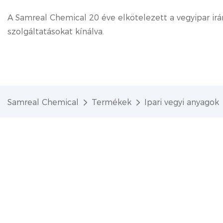
A Samreal Chemical 20 éve elkötelezett a vegyipar irá
szolgáltatásokat kínálva.
Samreal Chemical
Termékek
Ipari vegyi anyagok