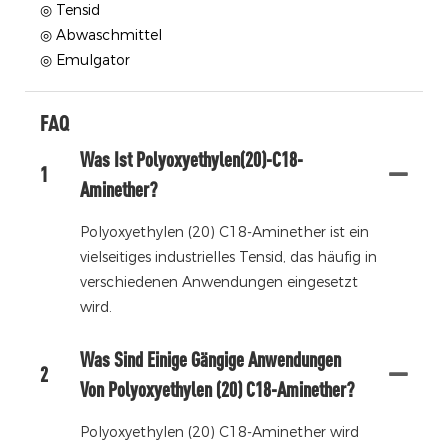
◎ Tensid
◎ Abwaschmittel
◎ Emulgator
FAQ
Was Ist Polyoxyethylen(20)-C18-
1
Aminether?
Polyoxyethylen (20) C18-Aminether ist ein
vielseitiges industrielles Tensid, das häufig in
verschiedenen Anwendungen eingesetzt
wird.
Was Sind Einige Gängige Anwendungen
2
Von Polyoxyethylen (20) C18-Aminether?
Polyoxyethylen (20) C18-Aminether wird