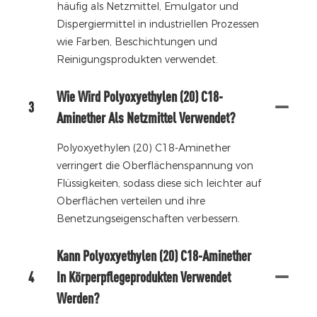
häufig als Netzmittel, Emulgator und
Dispergiermittel in industriellen Prozessen
wie Farben, Beschichtungen und
Reinigungsprodukten verwendet.
Wie Wird Polyoxyethylen (20) C18-
3
Aminether Als Netzmittel Verwendet?
Polyoxyethylen (20) C18-Aminether
verringert die Oberflächenspannung von
Flüssigkeiten, sodass diese sich leichter auf
Oberflächen verteilen und ihre
Benetzungseigenschaften verbessern.
Kann Polyoxyethylen (20) C18-Aminether
4
In Körperpflegeprodukten Verwendet
Werden?