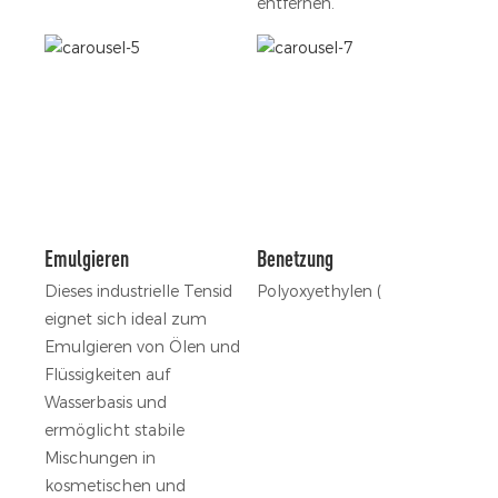
entfernen.
Emulgieren
Benetzung
Dieses industrielle Tensid
Polyoxyethylen (
eignet sich ideal zum
Emulgieren von Ölen und
Flüssigkeiten auf
Wasserbasis und
ermöglicht stabile
Mischungen in
kosmetischen und