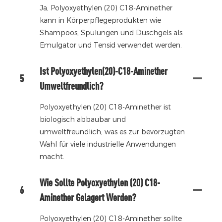
Ja, Polyoxyethylen (20) C18-Aminether
kann in Körperpflegeprodukten wie
Shampoos, Spülungen und Duschgels als
Emulgator und Tensid verwendet werden.
Ist Polyoxyethylen(20)-C18-Aminether
5
Umweltfreundlich?
Polyoxyethylen (20) C18-Aminether ist
biologisch abbaubar und
umweltfreundlich, was es zur bevorzugten
Wahl für viele industrielle Anwendungen
macht.
Wie Sollte Polyoxyethylen (20) C18-
6
Aminether Gelagert Werden?
Polyoxyethylen (20) C18-Aminether sollte