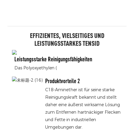
EFFIZIENTES, VIELSEITIGES UND
LEISTUNGSSTARKES TENSID
Leistungsstarke Reinigungsfähigkeiten
Das Polyoxyethylen (
Produktvorteile 2
C18-Aminether ist für seine starke
Reinigungskraft bekannt und stellt
daher eine äußerst wirksame Lösung
zum Entfernen hartnäckiger Flecken
und Fette in industriellen
Umgebungen dar.