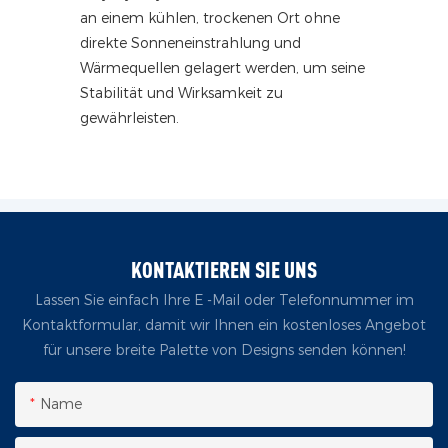
an einem kühlen, trockenen Ort ohne
direkte Sonneneinstrahlung und
Wärmequellen gelagert werden, um seine
Stabilität und Wirksamkeit zu
gewährleisten.
KONTAKTIEREN SIE UNS
Lassen Sie einfach Ihre E -Mail oder Telefonnummer im
Kontaktformular, damit wir Ihnen ein kostenloses Angebot
für unsere breite Palette von Designs senden können!
Name