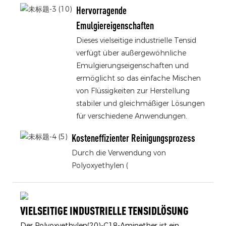
Hervorragende
Emulgiereigenschaften
Dieses vielseitige industrielle Tensid
verfügt über außergewöhnliche
Emulgierungseigenschaften und
ermöglicht so das einfache Mischen
von Flüssigkeiten zur Herstellung
stabiler und gleichmäßiger Lösungen
für verschiedene Anwendungen.
Kosteneffizienter Reinigungsprozess
Durch die Verwendung von
Polyoxyethylen (
VIELSEITIGE INDUSTRIELLE TENSIDLÖSUNG
Der Polyoxyethylen(20)-C18-Aminether ist ein