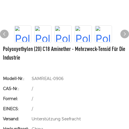
Polyoxyethylen (20) C18 Aminether - Mehrzweck-Tensid Für Die
Industrie
Modell-Nr.:
SAMREAL-0906
CAS-Nr.:
/
Formel:
/
EINECS:
/
Versand:
Unterstützung Seefracht