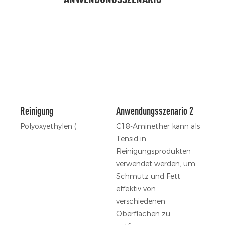
Reinigung
Anwendungsszenario 2
Polyoxyethylen (
C18-Aminether kann als
Tensid in
Reinigungsprodukten
verwendet werden, um
Schmutz und Fett
effektiv von
verschiedenen
Oberflächen zu