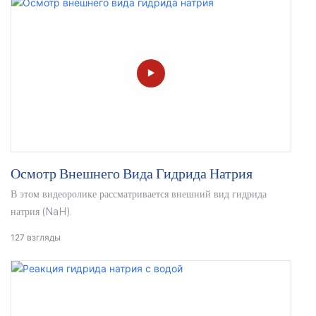
Осмотр Внешнего Вида Гидрида Натрия
В этом видеоролике рассматривается внешний вид гидрида
натрия (NaH).
127
взгляды