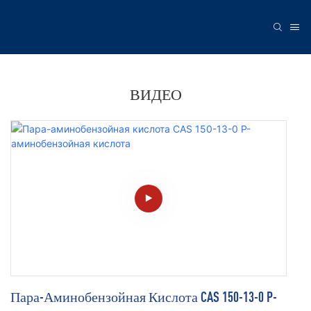
ВИДЕО
Пара-Аминобензойная Кислота CAS 150-13-0 P-