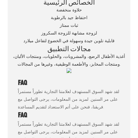
الخصائص الرئيسية
حلاوة منخفضة
احتفاظ جيد بالرطوبة
ثبات ممتاز
لزوجة مشابهة للزوجة السكروز
قابلية تلوين جيدة وسهولة في الخضوع لتفاعل ميلارد
مجالات التطبيق
أغذية الأطفال الرضع، والمشروبات، والحلويات، ومنتجات الألبان،
ومنتجات المخابز، والأطعمة الوظيفية، وغيرها من المجالات.
FAQ
لقد شهد السوق المستهدف لعلامتنا التجارية تطوراً مستمراً
على مر السنين. لمزيد من المعلومات، يرجى التواصل مع
فريقنا، فنحن على أتم الاستعداد لتقديم المساعدة.
FAQ
لقد شهد السوق المستهدف لعلامتنا التجارية تطوراً مستمراً
على مر السنين. لمزيد من المعلومات، يرجى التواصل مع