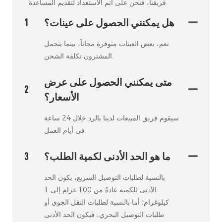
فريقنا، فنحن على أتم الاستعداد لتقديم المساعدة.
هل يمكنني الحصول على عينات؟
1
نعم، بعض العينات متوفرة مجاناً، بينما يتحمل
المشترون تكلفة الشحن.
متى يمكنني الحصول على عرض
2
الأسعار؟
سيقوم فريق المبيعات لدينا بالرد خلال 24 ساعة
في أيام العمل.
ما هو الحد الأدنى لكمية الطلب؟
3
بالنسبة لطلبات التوصيل السريع، يكون الحد
الأدنى للكمية عادةً من 100 غرام إلى 1
كيلوغرام؛ أما بالنسبة لطلبات النقل الجوي أو
طلبات التوصيل البحري، فيكون الحد الأدنى