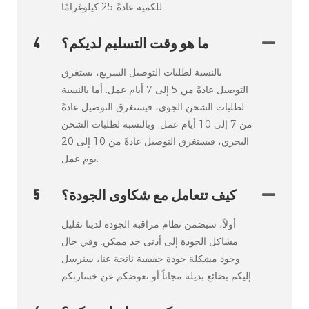
للكمية عادةً 25 كيلوغرامًا.
ما هو وقت التسليم لديكم؟
4
بالنسبة لطلبات التوصيل السريع، يستغرق
التوصيل عادةً من 5 إلى 7 أيام عمل. أما بالنسبة
لطلبات الشحن الجوي، فيستغرق التوصيل عادةً
من 7 إلى 10 أيام عمل. وبالنسبة لطلبات الشحن
البحري، فيستغرق التوصيل عادةً من 10 إلى 20
يوم عمل.
كيف تتعامل مع شكاوى الجودة؟
5
أولاً، سيضمن نظام مراقبة الجودة لدينا تقليل
مشاكل الجودة إلى أدنى حد ممكن. وفي حال
وجود مشكلة جودة حقيقية ناتجة عنا، سنرسل
إليكم بضائع بديلة مجاناً أو نعوضكم عن خسارتكم.