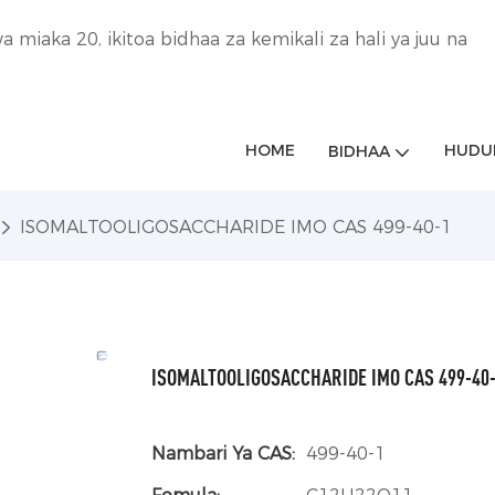
 miaka 20, ikitoa bidhaa za kemikali za hali ya juu na
HOME
HUDU
BIDHAA
ISOMALTOOLIGOSACCHARIDE IMO CAS 499-40-1
ISOMALTOOLIGOSACCHARIDE IMO CAS 499-40
Nambari Ya CAS:
499-40-1